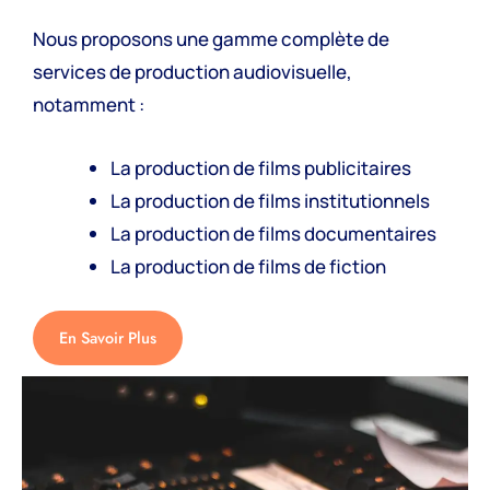
Nous proposons une gamme complète de
services de production audiovisuelle,
notamment :
La production de films publicitaires
La production de films institutionnels
La production de films documentaires
La production de films de fiction
En Savoir Plus