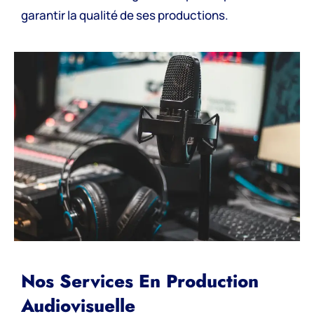
garantir la qualité de ses productions.
Nos Services En Production
Audiovisuelle