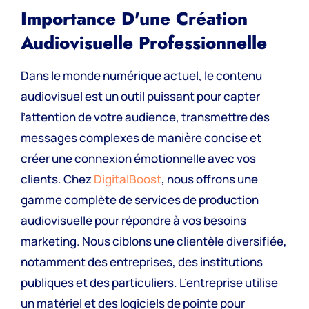
Importance D'une Création
Audiovisuelle Professionnelle
Dans le monde numérique actuel, le contenu
audiovisuel est un outil puissant pour capter
l’attention de votre audience, transmettre des
messages complexes de manière concise et
créer une connexion émotionnelle avec vos
clients. Chez
DigitalBoost
, nous offrons une
gamme complète de services de production
audiovisuelle pour répondre à vos besoins
marketing. Nous ciblons une clientèle diversifiée,
notamment des entreprises, des institutions
publiques et des particuliers. L’entreprise utilise
un matériel et des logiciels de pointe pour